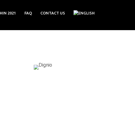
HIN 2021
FAQ
CONTACT US