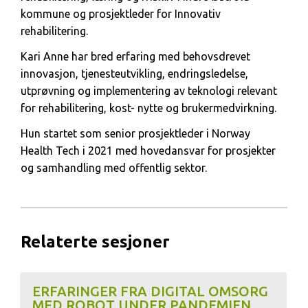
kommune og prosjektleder for Innovativ
rehabilitering.
Kari Anne har bred erfaring med behovsdrevet
innovasjon, tjenesteutvikling, endringsledelse,
utprøvning og implementering av teknologi relevant
for rehabilitering, kost- nytte og brukermedvirkning.
Hun startet som senior prosjektleder i Norway
Health Tech i 2021 med hovedansvar for prosjekter
og samhandling med offentlig sektor.
Relaterte sesjoner
ERFARINGER FRA DIGITAL OMSORG
MED ROBOT UNDER PANDEMIEN