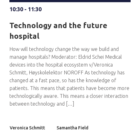
10:30 - 11:30
Technology and the future
hospital
How will technology change the way we build and
manage hospitals? Moderator: Eldrid Schei Medical
devices into the hospital ecosystem v/Veronica
Schmitt, Høyskolelektor NOROFF As technology has
changed at a fast pace, so has the knowledge of
patients. This means that patients have become more
technologically aware. This means a closer interaction
between technology and […]
Veronica Schmitt
Samantha Field