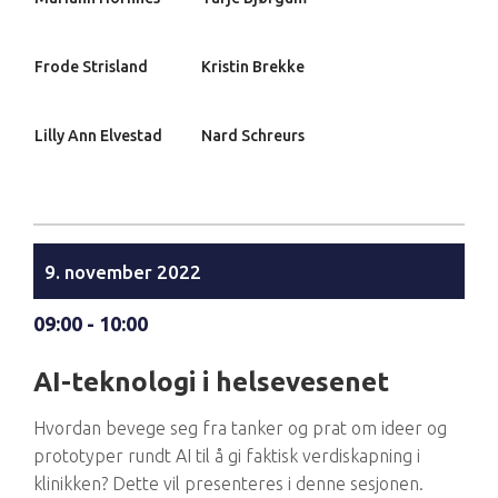
Frode Strisland
Kristin Brekke
Lilly Ann Elvestad
Nard Schreurs
9. november 2022
09:00 - 10:00
AI-teknologi i helsevesenet
Hvordan bevege seg fra tanker og prat om ideer og
prototyper rundt AI til å gi faktisk verdiskapning i
klinikken? Dette vil presenteres i denne sesjonen.