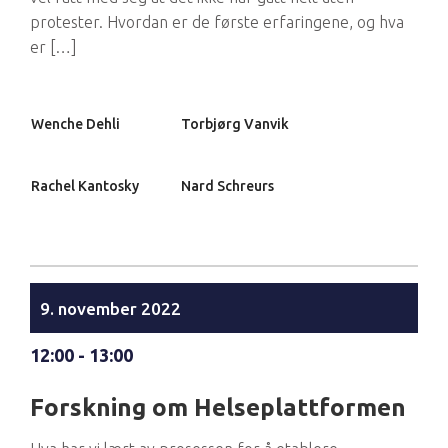
protester. Hvordan er de første erfaringene, og hva
er […]
Wenche Dehli
Torbjørg Vanvik
Rachel Kantosky
Nard Schreurs
9. november 2022
12:00 - 13:00
Forskning om Helseplattformen