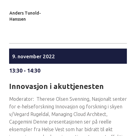
Anders Tunold-
Hanssen
9. november 2022
13:30 - 14:30
Innovasjon i akuttjenesten
Moderator: Therese Olsen Svenning, Nasjonalt senter
for e-helseforskning Innovasjon og forskning i skyen
v/Vegard Rugeldal, Managing Cloud Architect,
Capgemini Denne presentasjonen ser på reelle
eksempler fra Helse Vest som har bidratt til økt