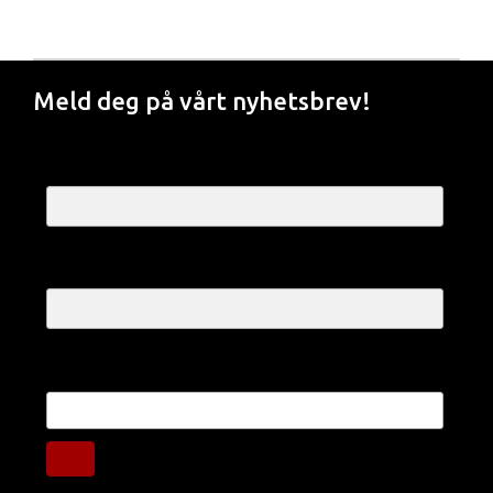
Meld deg på vårt nyhetsbrev!