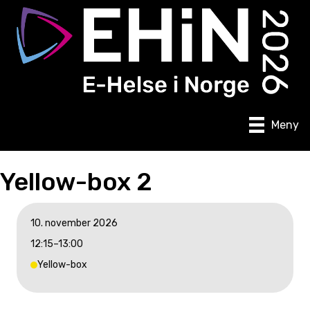
Meny
Yellow-box 2
10. november 2026
12:15–13:00
Yellow-box