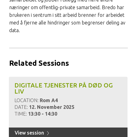
næringer om offentlig-private samarbeid. Bredo har
brukeren i sentrum i sitt arbeid brenner for arbeidet
med å fjerne alle hindringer som begrenser deling av
data.
Related Sessions
DIGITALE TJENESTER PÅ DØD OG
LIV
LOCATION:
Rom A4
DATE:
12. November 2025
TIME:
13:30 - 14:30
View session