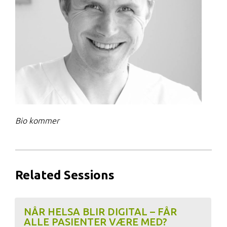
Bio kommer
Related Sessions
NÅR HELSA BLIR DIGITAL – FÅR
ALLE PASIENTER VÆRE MED?