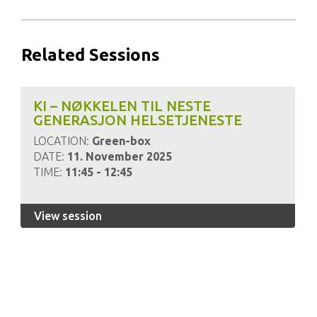
Related Sessions
KI – NØKKELEN TIL NESTE
GENERASJON HELSETJENESTE
LOCATION:
Green-box
DATE:
11. November 2025
TIME:
11:45 - 12:45
View session