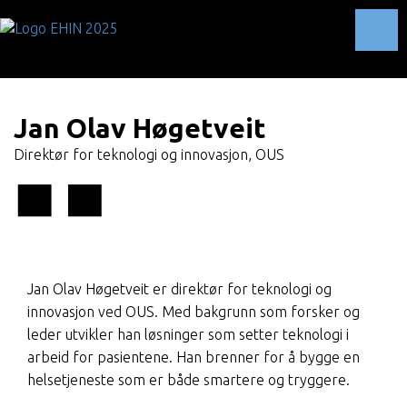
Toggl
Jan Olav Høgetveit
Direktør for teknologi og innovasjon, OUS
Jan Olav Høgetveit er direktør for teknologi og
innovasjon ved OUS. Med bakgrunn som forsker og
leder utvikler han løsninger som setter teknologi i
arbeid for pasientene. Han brenner for å bygge en
helsetjeneste som er både smartere og tryggere.