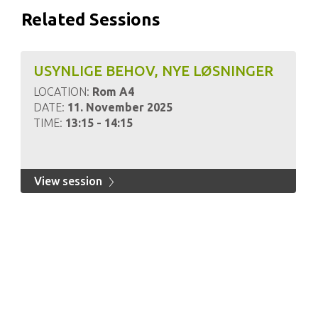
Related Sessions
USYNLIGE BEHOV, NYE LØSNINGER
LOCATION:
Rom A4
DATE:
11. November 2025
TIME:
13:15 - 14:15
View session