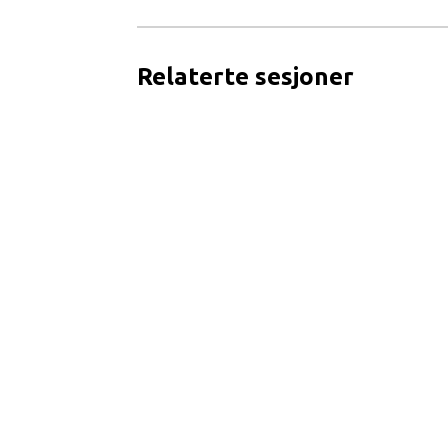
Relaterte sesjoner