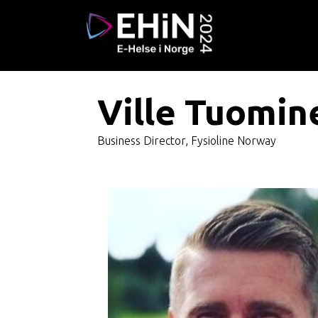
Ville Tuomin
Business Director, Fysioline Norway