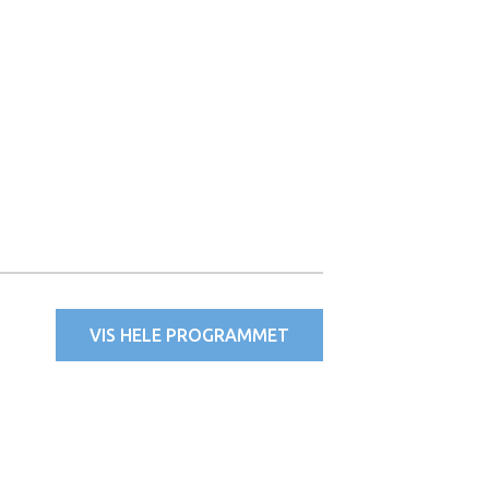
VIS HELE PROGRAMMET