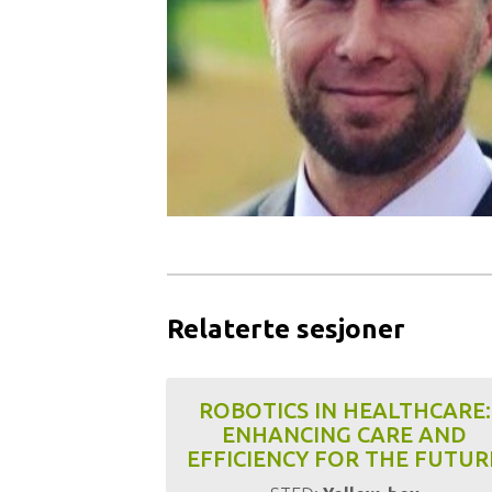
Relaterte sesjoner
ROBOTICS IN HEALTHCARE:
ENHANCING CARE AND
EFFICIENCY FOR THE FUTUR