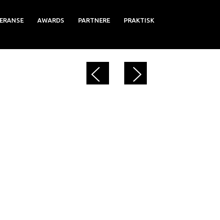
ERANSE
AWARDS
PARTNERE
PRAKTISK
.