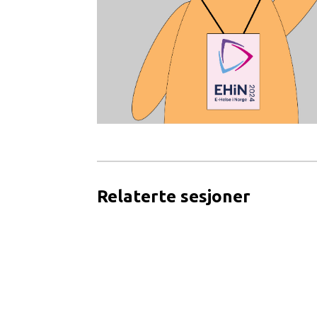
Relaterte sesjoner