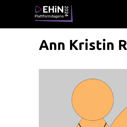
Ann Kristin 