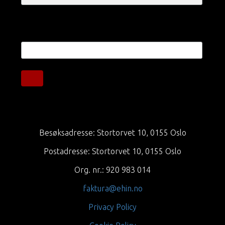
Besøksadresse: Stortorvet 10, 0155 Oslo
Postadresse: Stortorvet 10, 0155 Oslo
Org. nr.: 920 983 014
faktura@ehin.no
Privacy Policy