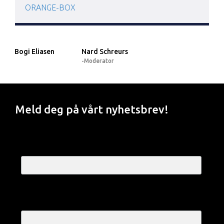
ORANGE-BOX
Bogi Eliasen
Nard Schreurs
-Moderator
Meld deg på vårt nyhetsbrev!