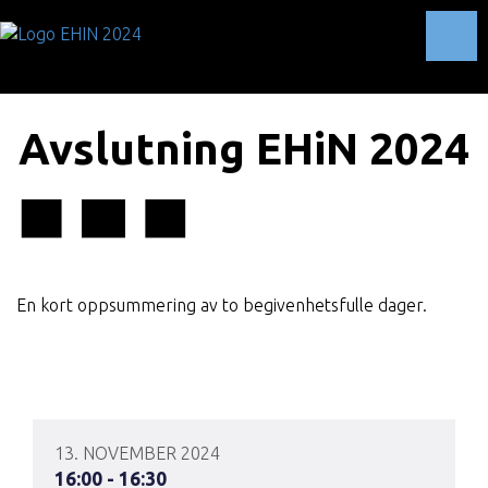
Toggl
Avslutning EHiN 2024
En kort oppsummering av to begivenhetsfulle dager.
13. NOVEMBER 2024
16:00 - 16:30