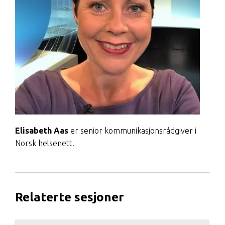
Elisabeth Aas
er senior kommunikasjonsrådgiver i
Norsk helsenett.
Relaterte sesjoner