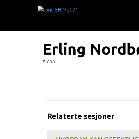
Erling Nordb
Aleap
Relaterte sesjoner