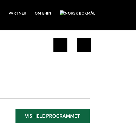
PARTNER
OM EHIN
VIS HELE PROGRAMMET